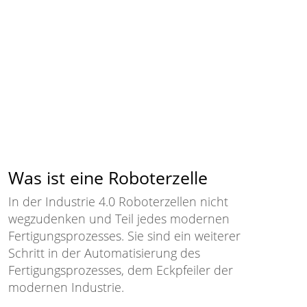
Was ist eine Roboterzelle
In der Industrie 4.0 Roboterzellen nicht
wegzudenken und Teil jedes modernen
Fertigungsprozesses. Sie sind ein weiterer
Schritt in der Automatisierung des
Fertigungsprozesses, dem Eckpfeiler der
modernen Industrie.