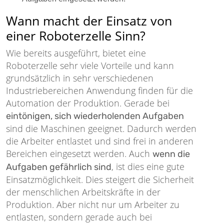
Wann macht der Einsatz von
einer Roboterzelle Sinn?
Wie bereits ausgeführt, bietet eine
Roboterzelle sehr viele Vorteile und kann
grundsätzlich in sehr verschiedenen
Industriebereichen Anwendung finden für die
Automation der Produktion. Gerade bei
eintönigen, sich wiederholenden Aufgaben
sind die Maschinen geeignet. Dadurch werden
die Arbeiter entlastet und sind frei in anderen
Bereichen eingesetzt werden. Auch
wenn die
, ist dies eine gute
Aufgaben gefährlich sind
Einsatzmöglichkeit. Dies steigert die Sicherheit
der menschlichen Arbeitskräfte in der
Produktion. Aber nicht nur um Arbeiter zu
entlasten, sondern gerade auch bei