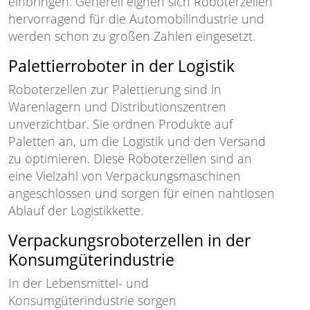
einbringen. Generell eignen sich Roboterzellen
hervorragend für die Automobilindustrie und
werden schon zu großen Zahlen eingesetzt.
Palettierroboter in der Logistik
Roboterzellen zur Palettierung sind in
Warenlagern und Distributionszentren
unverzichtbar. Sie ordnen Produkte auf
Paletten an, um die Logistik und den Versand
zu optimieren. Diese Roboterzellen sind an
eine Vielzahl von Verpackungsmaschinen
angeschlossen und sorgen für einen nahtlosen
Ablauf der Logistikkette.
Verpackungsroboterzellen in der
Konsumgüterindustrie
In der Lebensmittel- und
Konsumgüterindustrie sorgen