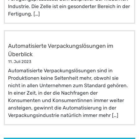
Industrie. Die Zelle ist ein gesonderter Bereich in der
Fertigung, […]
Automatisierte Verpackungslösungen im
Überblick
11. Juli 2023
Automatisierte Verpackungslösungen sind in
Produktionen keine Seltenheit mehr, obwohl sie
nicht in allen Unternehmen zum Standard gehören.
In einer Zeit, in der die Nachfragen der
Konsumenten und Konsumentinnen immer weiter
ansteigen, gewinnt die Automatisierung in der
Verpackungsindustrie natürlich immer mehr […]