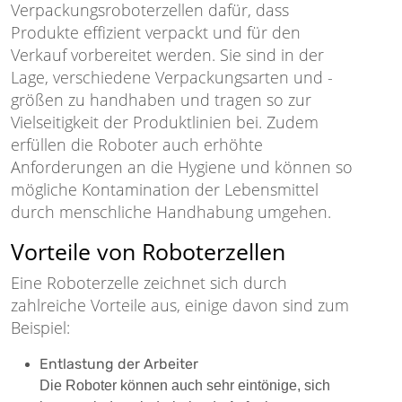
Verpackungsroboterzellen dafür, dass
Produkte effizient verpackt und für den
Verkauf vorbereitet werden. Sie sind in der
Lage, verschiedene Verpackungsarten und -
größen zu handhaben und tragen so zur
Vielseitigkeit der Produktlinien bei. Zudem
erfüllen die Roboter auch erhöhte
Anforderungen an die Hygiene und können so
mögliche Kontamination der Lebensmittel
durch menschliche Handhabung umgehen.
Vorteile von Roboterzellen
Eine Roboterzelle zeichnet sich durch
zahlreiche Vorteile aus, einige davon sind zum
Beispiel:
Entlastung der Arbeiter
Die Roboter können auch sehr eintönige, sich