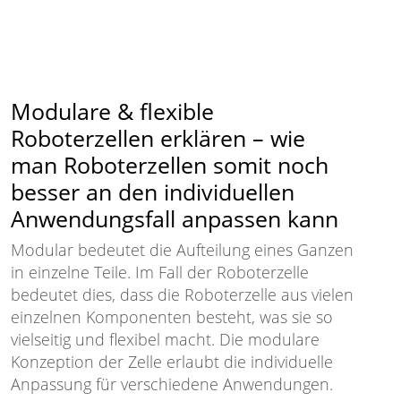
Modulare & flexible
Roboterzellen erklären – wie
man Roboterzellen somit noch
besser an den individuellen
Anwendungsfall anpassen kann
Modular bedeutet die Aufteilung eines Ganzen
in einzelne Teile. Im Fall der Roboterzelle
bedeutet dies, dass die Roboterzelle aus vielen
einzelnen Komponenten besteht, was sie so
vielseitig und flexibel macht. Die modulare
Konzeption der Zelle erlaubt die individuelle
Anpassung für verschiedene Anwendungen.