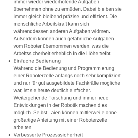
immer wieder wiederholende Aufgaben
übernehmen ohne zu ermüden. Dabei bleiben sie
immer gleich bleibend präzise und effizient. Die
menschliche Arbeitskraft kann sich
währenddessen anderen Aufgaben widmen.
Außerdem können auch gefährliche Aufgaben
vom Roboter übernommen werden, was die
Arbeitssicherheit erheblich in die Höhe treibt.
Einfache Bedienung
Während die Bedienung und Programmierung
einer Roboterzelle anfangs noch sehr kompliziert
und nur für gut ausgebildete Fachkräfte mögliche
war, ist sie heute deutlich einfacher.
Weitergehende Forschung und immer neue
Entwicklungen in der Robotik machen dies
möglich. Selbst Laien können mittlerweile ohne
großartige Anleitung mit einer Roboterzelle
arbeiten.
Verbesserte Prozesssicherheit