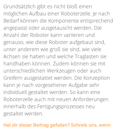
Grundsätzlich gibt es nicht bloß einen
möglichen Aufbau einer Roboterzelle. Je nach
Bedarf können die Komponente entsprechend
angepasst oder ausgetauscht werden. Die
Anzahl der Roboter kann variieren und
genauso, wie diese Roboter aufgebaut sind,
unter anderem wie groß sie sind, wie viele
Achsen sie haben und welche Traglasten sie
handhaben können. Zudem können sie mit
unterschiedlichen Werkzeugen oder auch
Greifern ausgestattet werden. Die Konzeption
kann je nach vorgesehener Aufgabe sehr
individuell gestaltet werden. So kann eine
Roboterzelle auch mit neuen Anforderungen
innerhalb des Fertigungsprozesses neu
gestaltet werden.
Hat dir dieser Beitrag gefallen? Schreib uns, wenn