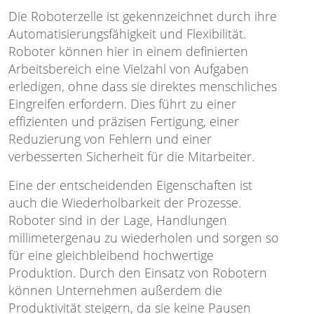
Die Roboterzelle ist gekennzeichnet durch ihre
Automatisierungsfähigkeit und Flexibilität.
Roboter können hier in einem definierten
Arbeitsbereich eine Vielzahl von Aufgaben
erledigen, ohne dass sie direktes menschliches
Eingreifen erfordern. Dies führt zu einer
effizienten und präzisen Fertigung, einer
Reduzierung von Fehlern und einer
verbesserten Sicherheit für die Mitarbeiter.
Eine der entscheidenden Eigenschaften ist
auch die Wiederholbarkeit der Prozesse.
Roboter sind in der Lage, Handlungen
millimetergenau zu wiederholen und sorgen so
für eine gleichbleibend hochwertige
Produktion. Durch den Einsatz von Robotern
können Unternehmen außerdem die
Produktivität steigern, da sie keine Pausen