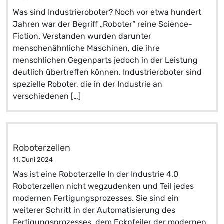
Was sind Industrieroboter? Noch vor etwa hundert
Jahren war der Begriff „Roboter“ reine Science-
Fiction. Verstanden wurden darunter
menschenähnliche Maschinen, die ihre
menschlichen Gegenparts jedoch in der Leistung
deutlich übertreffen können. Industrieroboter sind
spezielle Roboter, die in der Industrie an
verschiedenen […]
Roboterzellen
11. Juni 2024
Was ist eine Roboterzelle In der Industrie 4.0
Roboterzellen nicht wegzudenken und Teil jedes
modernen Fertigungsprozesses. Sie sind ein
weiterer Schritt in der Automatisierung des
Fertigungsprozesses, dem Eckpfeiler der modernen