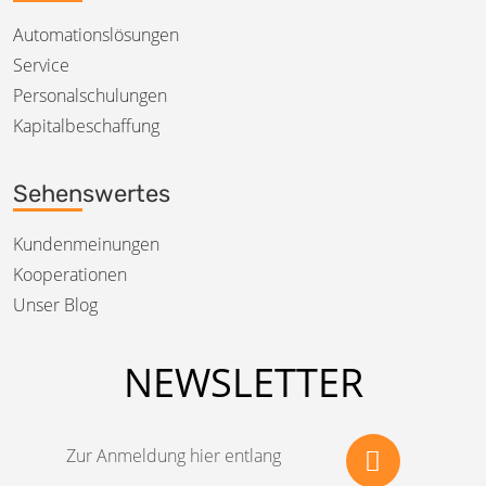
Automationslösungen
Service
Personalschulungen
Kapitalbeschaffung
Sehenswertes
Kundenmeinungen
Kooperationen
Unser Blog
NEWSLETTER
Zur Anmeldung hier entlang