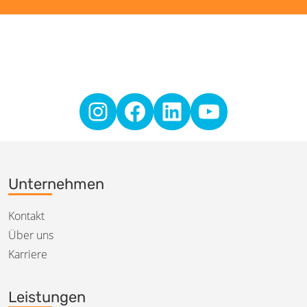
Unternehmen
Kontakt
Über uns
Karriere
Leistungen