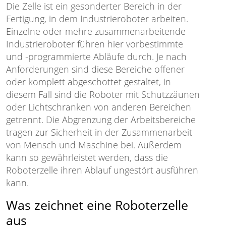
Die Zelle ist ein gesonderter Bereich in der
Fertigung, in dem Industrieroboter arbeiten.
Einzelne oder mehre zusammenarbeitende
Industrieroboter führen hier vorbestimmte
und -programmierte Abläufe durch. Je nach
Anforderungen sind diese Bereiche offener
oder komplett abgeschottet gestaltet, in
diesem Fall sind die Roboter mit Schutzzäunen
oder Lichtschranken von anderen Bereichen
getrennt. Die Abgrenzung der Arbeitsbereiche
tragen zur Sicherheit in der Zusammenarbeit
von Mensch und Maschine bei. Außerdem
kann so gewährleistet werden, dass die
Roboterzelle ihren Ablauf ungestört ausführen
kann.
Was zeichnet eine Roboterzelle
aus