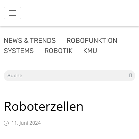
NEWS & TRENDS
ROBOFUNKTION
SYSTEMS
ROBOTIK
KMU
Roboterzellen
11. Juni 2024