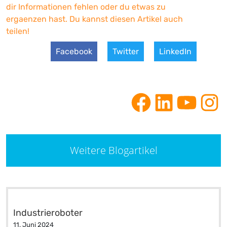
dir Informationen fehlen oder du etwas zu
ergaenzen hast. Du kannst diesen Artikel auch
teilen!
Facebook
Twitter
LinkedIn
Weitere Blogartikel
Industrieroboter
11. Juni 2024