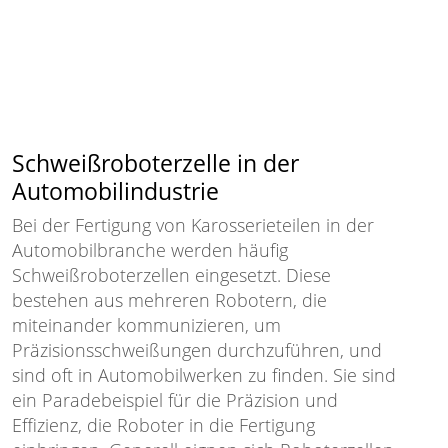
Schweißroboterzelle in der
Automobilindustrie
Bei der Fertigung von Karosserieteilen in der
Automobilbranche werden häufig
Schweißroboterzellen eingesetzt. Diese
bestehen aus mehreren Robotern, die
miteinander kommunizieren, um
Präzisionsschweißungen durchzuführen, und
sind oft in Automobilwerken zu finden. Sie sind
ein Paradebeispiel für die Präzision und
Effizienz, die Roboter in die Fertigung