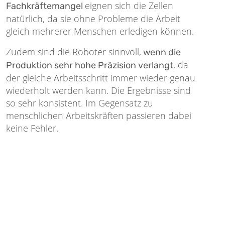
eignen sich die Zellen
Fachkräftemangel
natürlich, da sie ohne Probleme die Arbeit
gleich mehrerer Menschen erledigen können.
Zudem sind die Roboter sinnvoll,
wenn die
, da
Produktion sehr hohe Präzision verlangt
der gleiche Arbeitsschritt immer wieder genau
wiederholt werden kann. Die Ergebnisse sind
so sehr konsistent. Im Gegensatz zu
menschlichen Arbeitskräften passieren dabei
keine Fehler.