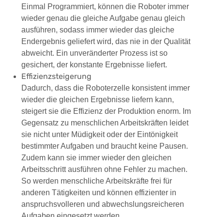
Einmal Programmiert, können die Roboter immer
wieder genau die gleiche Aufgabe genau gleich
ausführen, sodass immer wieder das gleiche
Endergebnis geliefert wird, das nie in der Qualität
abweicht. Ein unveränderter Prozess ist so
gesichert, der konstante Ergebnisse liefert.
Effizienzsteigerung
Dadurch, dass die Roboterzelle konsistent immer
wieder die gleichen Ergebnisse liefern kann,
steigert sie die Effizienz der Produktion enorm. Im
Gegensatz zu menschlichen Arbeitskräften leidet
sie nicht unter Müdigkeit oder der Eintönigkeit
bestimmter Aufgaben und braucht keine Pausen.
Zudem kann sie immer wieder den gleichen
Arbeitsschritt ausführen ohne Fehler zu machen.
So werden menschliche Arbeitskräfte frei für
anderen Tätigkeiten und können effizienter in
anspruchsvolleren und abwechslungsreicheren
Aufgaben eingesetzt werden.