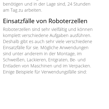
benötigen und in der Lage sind, 24 Stunden
am Tag zu arbeiten.
Einsatzfälle von Roboterzellen
Roboterzellen sind sehr vielfältig und können
komplett verschiedene Aufgaben ausführen.
Deshalb gibt es auch sehr viele verschiedene
Einsatzfälle für sie. Mögliche Anwendungen
sind unter anderem in der Montage, im
Schweißen, Lackieren, Entgraten, Be- und
Entladen von Maschinen und im Verpacken.
Einige Beispiele für Verwendungsfälle sind: