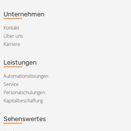
Unternehmen
Kontakt
Über uns
Karriere
Leistungen
Automationslösungen
Service
Personalschulungen
Kapitalbeschaffung
Sehenswertes