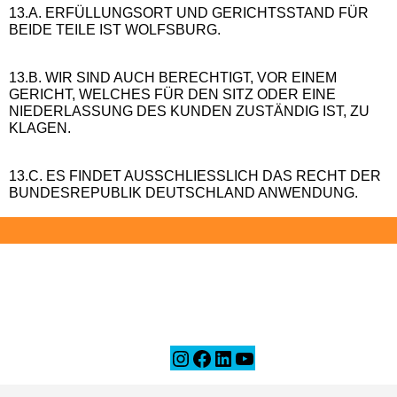
13.A. ERFÜLLUNGSORT UND GERICHTSSTAND FÜR
BEIDE TEILE IST WOLFSBURG.
13.B. WIR SIND AUCH BERECHTIGT, VOR EINEM
GERICHT, WELCHES FÜR DEN SITZ ODER EINE
NIEDERLASSUNG DES KUNDEN ZUSTÄNDIG IST, ZU
KLAGEN.
13.C. ES FINDET AUSSCHLIESSLICH DAS RECHT DER
BUNDESREPUBLIK DEUTSCHLAND ANWENDUNG.