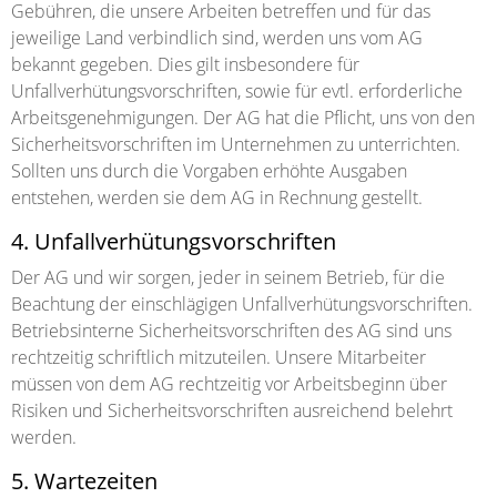
Gebühren, die unsere Arbeiten betreffen und für das
jeweilige Land verbindlich sind, werden uns vom AG
bekannt gegeben. Dies gilt insbesondere für
Unfallverhütungsvorschriften, sowie für evtl. erforderliche
Arbeitsgenehmigungen. Der AG hat die Pflicht, uns von den
Sicherheitsvorschriften im Unternehmen zu unterrichten.
Sollten uns durch die Vorgaben erhöhte Ausgaben
entstehen, werden sie dem AG in Rechnung gestellt.
4. Unfallverhütungsvorschriften
Der AG und wir sorgen, jeder in seinem Betrieb, für die
Beachtung der einschlägigen Unfallverhütungsvorschriften.
Betriebsinterne Sicherheitsvorschriften des AG sind uns
rechtzeitig schriftlich mitzuteilen. Unsere Mitarbeiter
müssen von dem AG rechtzeitig vor Arbeitsbeginn über
Risiken und Sicherheitsvorschriften ausreichend belehrt
werden.
5. Wartezeiten