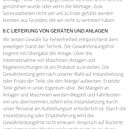
genommen wurde oder wenn die Montage-, bzw.
Servicearbeiten nicht von uns zu Ende geführt werden
konnten aus Gründen, die wir nicht zu vertreten haben.
6.C LIEFERUNG VON GERÄTEN UND ANLAGEN
Wir leisten Gewähr für Fehlerfreiheit entsprechend dem
jeweiligen Stand der Technik. Die Gewährleistungsfrist
beginnt mit Übergabe der Anlage. Über die
Inbetriebnahme von Maschinen, Anlagen und
Regeleinrichtungen ist ein Protokoll zu erstellen. Die
Gewährleistung geht nach unserer Wahl auf Instandsetzung
oder Ersatz der Teile, die den Mangel aufweisen. Ersetzte
Teile gehen in unser Eigentum über. Bei Mängeln an
Anlagen und Maschinen werden Wegzeit und Fahrtkosten
von uns übernommen, sofern eine Instandsetzung durch
unser Personal am Aufstellungsort erforderlich ist. Durch die
Instandsetzung oder Ersatzlieferung wird die
Gewährleistungsfrist nicht erneuert. Anspruch auf Rücktritt