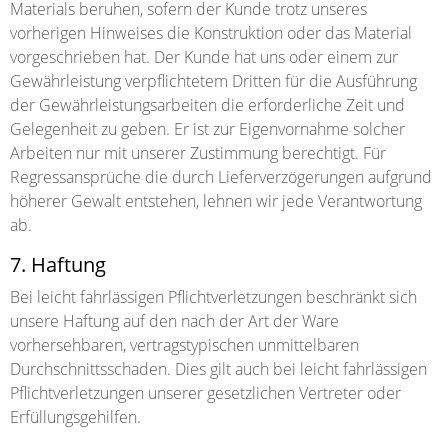
Materials beruhen, sofern der Kunde trotz unseres
vorherigen Hinweises die Konstruktion oder das Material
vorgeschrieben hat. Der Kunde hat uns oder einem zur
Gewährleistung verpflichtetem Dritten für die Ausführung
der Gewährleistungsarbeiten die erforderliche Zeit und
Gelegenheit zu geben. Er ist zur Eigenvornahme solcher
Arbeiten nur mit unserer Zustimmung berechtigt. Für
Regressansprüche die durch Lieferverzögerungen aufgrund
höherer Gewalt entstehen, lehnen wir jede Verantwortung
ab.
7. Haftung
Bei leicht fahrlässigen Pflichtverletzungen beschränkt sich
unsere Haftung auf den nach der Art der Ware
vorhersehbaren, vertragstypischen unmittelbaren
Durchschnittsschaden. Dies gilt auch bei leicht fahrlässigen
Pflichtverletzungen unserer gesetzlichen Vertreter oder
Erfüllungsgehilfen.