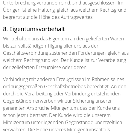
Unterbrechung verbunden sind, sind ausgeschlossen. Im
Übrigen ist eine Haftung, gleich aus welchem Rechtsgrund,
begrenzt auf die Höhe des Auftragswertes
8. Eigentumsvorbehalt
Wir behalten uns das Eigentum an den gelieferten Waren
bis zur vollständigen Tilgung aller uns aus der
Geschäftsverbindung zustehenden Forderungen, gleich aus
welchem Rechtsgrund vor. Der Kunde ist zur Verarbeitung
der gelieferten Erzeugnisse oder deren
Verbindung mit anderen Erzeugnissen im Rahmen seines
ordnungsgemäßen Geschäftsbetriebes berechtigt. An den
durch die Verarbeitung oder Verbindung entstehenden
Gegenständen erwerben wir zur Sicherung unserer
genannten Ansprüche Miteigentum, das der Kunde uns
schon jetzt überträgt. Der Kunde wird die unserem
Miteigentum unterliegenden Gegenstände unentgeltlich
verwahren. Die Höhe unseres Miteigentumsanteils