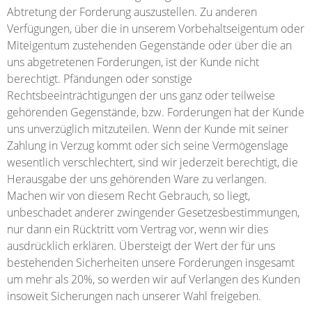
Abtretung der Forderung auszustellen. Zu anderen
Verfügungen, über die in unserem Vorbehaltseigentum oder
Miteigentum zustehenden Gegenstände oder über die an
uns abgetretenen Forderungen, ist der Kunde nicht
berechtigt. Pfändungen oder sonstige
Rechtsbeeinträchtigungen der uns ganz oder teilweise
gehörenden Gegenstände, bzw. Forderungen hat der Kunde
uns unverzüglich mitzuteilen. Wenn der Kunde mit seiner
Zahlung in Verzug kommt oder sich seine Vermögenslage
wesentlich verschlechtert, sind wir jederzeit berechtigt, die
Herausgabe der uns gehörenden Ware zu verlangen.
Machen wir von diesem Recht Gebrauch, so liegt,
unbeschadet anderer zwingender Gesetzesbestimmungen,
nur dann ein Rücktritt vom Vertrag vor, wenn wir dies
ausdrücklich erklären. Übersteigt der Wert der für uns
bestehenden Sicherheiten unsere Forderungen insgesamt
um mehr als 20%, so werden wir auf Verlangen des Kunden
insoweit Sicherungen nach unserer Wahl freigeben.