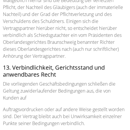
Maßgeblich hierfür sind die Bedeutung der verletzten
Pflicht, der Nachteil des Gläubigers (auch der immaterielle
Nachteil) und der Grad der Pflichtverletzung und des
Verschuldens des Schuldners. Einigen sich die
Vertragspartner hierüber nicht, so entscheidet hierüber
verbindlich als Schiedsgutachter ein vom Präsidenten des
Oberlandesgerichtes Braunschweig benannter Richter
dieses Oberlandesgerichtes nach (auch nur schriftlicher)
Anhörung der Vertragspartner.
13. Verbindlichkeit, Gerichtsstand und
anwendbares Recht
Die vorliegenden Geschäftsbedingungen schließen die
Geltung zuwiderlaufender Bedingungen aus, die von
Kunden auf
Auftragsvordrucken oder auf andere Weise gestellt worden
sind. Der Vertrag bleibt auch bei Unwirksamkeit einzelner
Punkte seiner Bedingungen verbindlich.