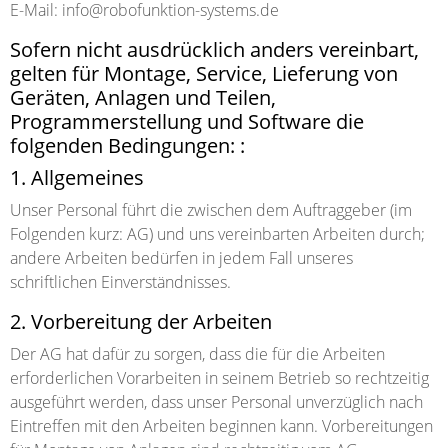
E-Mail: info@robofunktion-systems.de
Sofern nicht ausdrücklich anders vereinbart,
gelten für Montage, Service, Lieferung von
Geräten, Anlagen und Teilen,
Programmerstellung und Software die
folgenden Bedingungen: :
1. Allgemeines
Unser Personal führt die zwischen dem Auftraggeber (im
Folgenden kurz: AG) und uns vereinbarten Arbeiten durch;
andere Arbeiten bedürfen in jedem Fall unseres
schriftlichen Einverständnisses.
2. Vorbereitung der Arbeiten
Der AG hat dafür zu sorgen, dass die für die Arbeiten
erforderlichen Vorarbeiten in seinem Betrieb so rechtzeitig
ausgeführt werden, dass unser Personal unverzüglich nach
Eintreffen mit den Arbeiten beginnen kann. Vorbereitungen