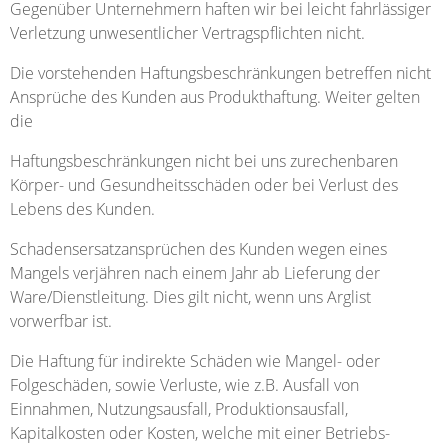
Gegenüber Unternehmern haften wir bei leicht fahrlässiger
Verletzung unwesentlicher Vertragspflichten nicht.
Die vorstehenden Haftungsbeschränkungen betreffen nicht
Ansprüche des Kunden aus Produkthaftung. Weiter gelten
die
Haftungsbeschränkungen nicht bei uns zurechenbaren
Körper- und Gesundheitsschäden oder bei Verlust des
Lebens des Kunden.
Schadensersatzansprüchen des Kunden wegen eines
Mangels verjähren nach einem Jahr ab Lieferung der
Ware/Dienstleitung. Dies gilt nicht, wenn uns Arglist
vorwerfbar ist.
Die Haftung für indirekte Schäden wie Mangel- oder
Folgeschäden, sowie Verluste, wie z.B. Ausfall von
Einnahmen, Nutzungsausfall, Produktionsausfall,
Kapitalkosten oder Kosten, welche mit einer Betriebs-