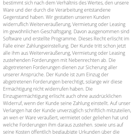
bestimmt sich nach dem Verhältnis des Wertes, den unsere
Ware und der durch die Verarbeitung entstandene
Gegenstand haben. Wir gestatten unseren Kunden
widerruflich Weiterveräußerung, Vermietung oder Leasing
im gewöhnlichen Geschäftsgang. Davon ausgenommen sind
Software und erstellte Programme. Dieses Recht erlischt im
Falle einer Zahlungseinstellung. Der Kunde tritt schon jetzt
alle ihm aus Weiterveräußerung, Vermietung oder Leasing
zustehenden Forderungen mit Nebenrechten ab. Die
abgetretenen Forderungen dienen zur Sicherung aller
unserer Ansprüche. Der Kunde ist zum Einzug der
abgetretenen Forderungen berechtigt, solange wir diese
Ermächtigung nicht widerrufen haben. Die
Einzugsermächtigung erlischt auch ohne ausdrücklichen
Widerruf, wenn der Kunde seine Zahlung einstellt. Auf unser
Verlangen hat der Kunde unverzüglich schriftlich mitzuteilen,
an wen er Ware veräußert, vermietet oder geliehen hat und
welche Forderungen ihm daraus zustehen. sowie uns auf
seine Kosten öffentlich beglaubigte Urkunden über die