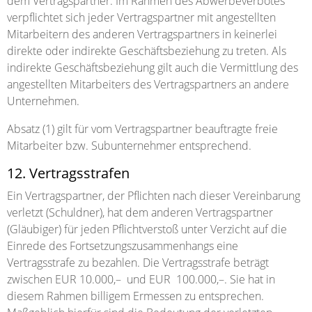
dem Vertragspartner. Im Rahmen des Abwerbeverbotes
verpflichtet sich jeder Vertragspartner mit angestellten
Mitarbeitern des anderen Vertragspartners in keinerlei
direkte oder indirekte Geschäftsbeziehung zu treten. Als
indirekte Geschäftsbeziehung gilt auch die Vermittlung des
angestellten Mitarbeiters des Vertragspartners an andere
Unternehmen.
Absatz (1) gilt für vom Vertragspartner beauftragte freie
Mitarbeiter bzw. Subunternehmer entsprechend.
12. Vertragsstrafen
Ein Vertragspartner, der Pflichten nach dieser Vereinbarung
verletzt (Schuldner), hat dem anderen Vertragspartner
(Gläubiger) für jeden Pflichtverstoß unter Verzicht auf die
Einrede des Fortsetzungszusammenhangs eine
Vertragsstrafe zu bezahlen. Die Vertragsstrafe beträgt
zwischen EUR 10.000,– und EUR 100.000,–. Sie hat in
diesem Rahmen billigem Ermessen zu entsprechen.