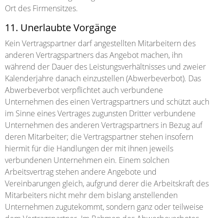
Ort des Firmensitzes.
11. Unerlaubte Vorgänge
Kein Vertragspartner darf angestellten Mitarbeitern des
anderen Vertragspartners das Angebot machen, ihn
während der Dauer des Leistungsverhältnisses und zweier
Kalenderjahre danach einzustellen (Abwerbeverbot). Das
Abwerbeverbot verpflichtet auch verbundene
Unternehmen des einen Vertragspartners und schützt auch
im Sinne eines Vertrages zugunsten Dritter verbundene
Unternehmen des anderen Vertragspartners in Bezug auf
deren Mitarbeiter; die Vertragspartner stehen insofern
hiermit für die Handlungen der mit ihnen jeweils
verbundenen Unternehmen ein. Einem solchen
Arbeitsvertrag stehen andere Angebote und
Vereinbarungen gleich, aufgrund derer die Arbeitskraft des
Mitarbeiters nicht mehr dem bislang anstellenden
Unternehmen zugutekommt, sondern ganz oder teilweise