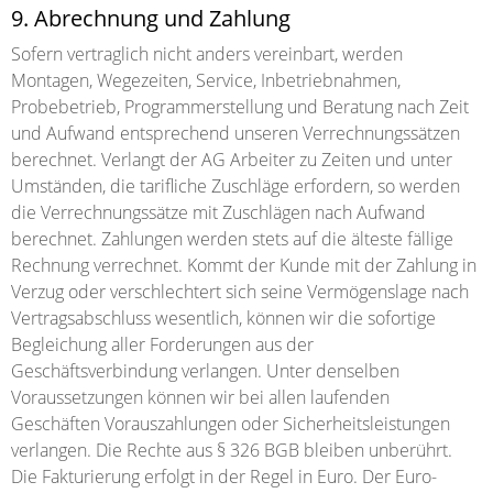
9. Abrechnung und Zahlung
Sofern vertraglich nicht anders vereinbart, werden
Montagen, Wegezeiten, Service, Inbetriebnahmen,
Probebetrieb, Programmerstellung und Beratung nach Zeit
und Aufwand entsprechend unseren Verrechnungssätzen
berechnet. Verlangt der AG Arbeiter zu Zeiten und unter
Umständen, die tarifliche Zuschläge erfordern, so werden
die Verrechnungssätze mit Zuschlägen nach Aufwand
berechnet. Zahlungen werden stets auf die älteste fällige
Rechnung verrechnet. Kommt der Kunde mit der Zahlung in
Verzug oder verschlechtert sich seine Vermögenslage nach
Vertragsabschluss wesentlich, können wir die sofortige
Begleichung aller Forderungen aus der
Geschäftsverbindung verlangen. Unter denselben
Voraussetzungen können wir bei allen laufenden
Geschäften Vorauszahlungen oder Sicherheitsleistungen
verlangen. Die Rechte aus § 326 BGB bleiben unberührt.
Die Fakturierung erfolgt in der Regel in Euro. Der Euro-